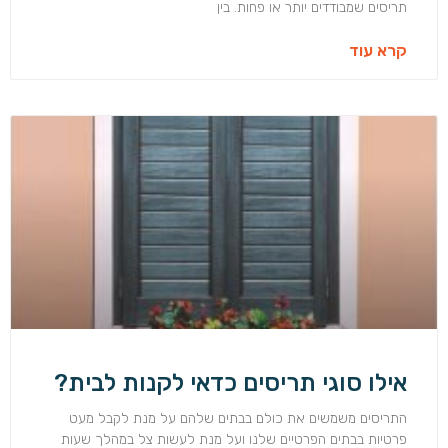
תריסים שמבודדים יותר או פחות. בין
קרא עוד
אילו סוגי תריסים כדאי לקנות לבית?
התריסים משמשים את כולם בבתים שלהם על מנת לקבל מעט
פרטיות בבתים הפרטיים שלנו ועל מנת לעשות צל במהלך שעות