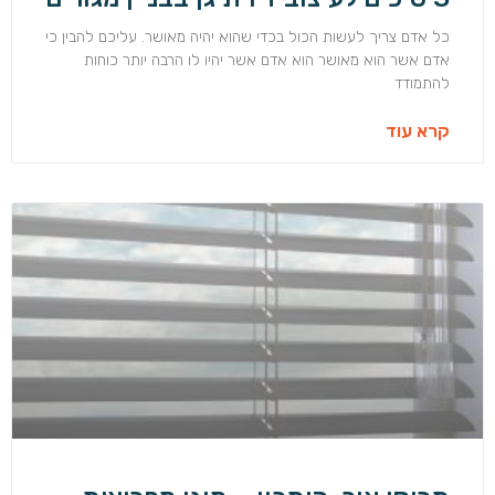
כל אדם צריך לעשות הכול בכדי שהוא יהיה מאושר. עליכם להבין כי
אדם אשר הוא מאושר הוא אדם אשר יהיו לו הרבה יותר כוחות
להתמודד
קרא עוד