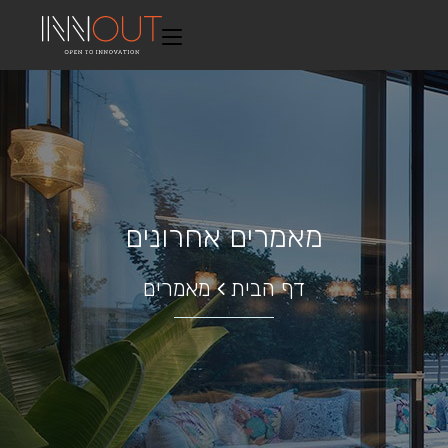
מאמרים אחרונים
דף הבית
מאמרים