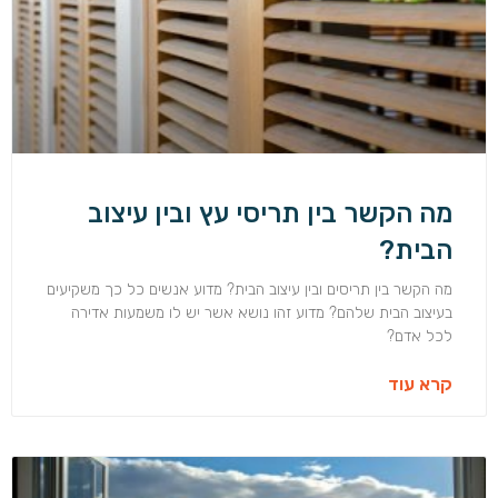
מה הקשר בין תריסי עץ ובין עיצוב
הבית?
מה הקשר בין תריסים ובין עיצוב הבית? מדוע אנשים כל כך משקיעים
בעיצוב הבית שלהם? מדוע זהו נושא אשר יש לו משמעות אדירה
לכל אדם?
קרא עוד