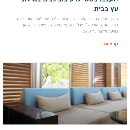
עץ בבית
הדרך הטובה לשלב עץ בעיצוב הבית שלכם היא לעצב אותו בסגנון
כפרי. אמנם המילה "כפרי" נשמעת כמו עיצוב פשוט ומיושן אך
בפועל מדובר על עיצוב
קרא עוד