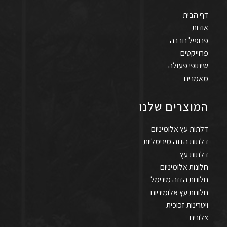
דף הבית
אודות
פרופיל חברה
פרוייקטים
שיתופי פעולה
מאמרים
המוצרים שלנו
דלתות עץ אלומיניום
דלתות הזזה מינימליות
דלתות עץ
חלונות אלומיניום
חלונות הזזה מינימל
חלונות עץ אלומיניום
ויטרינות זכוכית
צלונים