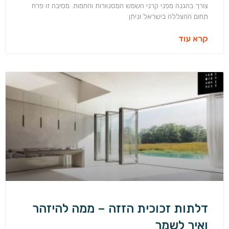
צורך בהגנה מפני קרני השמש המסנוורות והחמות. מסיבה זו פרח
תחום ההצללה בישראל וניתן
קרא עוד
דלתות זכוכית הזזה – ממה להיזהר
ואיך לשמר