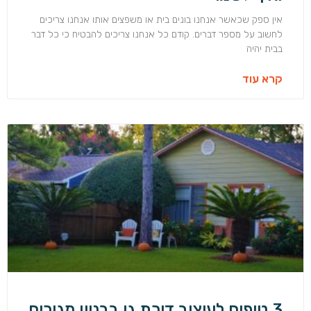
אין ספק שכאשר אנחנו בונים בית או משפצים אותו אנחנו צריכים
לחשוב על מספר דברים. קודם כל אנחנו צריכים להבטיח כי כל דבר
בבית יהיה
קרא עוד
3 טיפים לעיצוב דירת גן בבניין מגורים