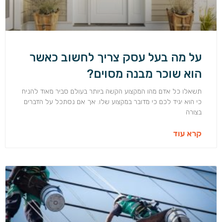
על מה בעל עסק צריך לחשוב כאשר
הוא שוכר מבנה מסוים?
תשאלו כל אדם מהו המקצוע הקשה ביותר בעולם סביר מאוד להניח
כי הוא יגיד לכם כי מדובר במקצוע שלו. אך אם נסתכל על הדברים
בצורה
קרא עוד