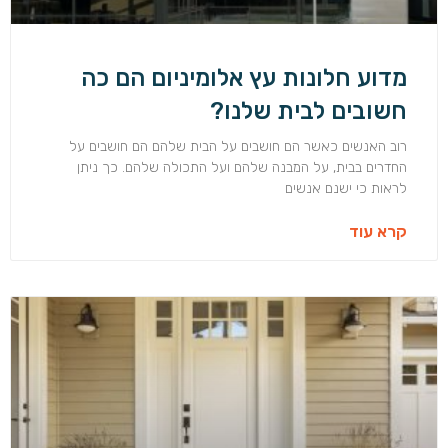
מדוע חלונות עץ אלומיניום הם כה
חשובים לבית שלנו?
רוב האנשים כאשר הם חושבים על הבית שלהם הם חושבים על
החדרים בבית, על המבנה שלהם ועל התכולה שלהם. כך ניתן
לראות כי ישנם אנשים
קרא עוד