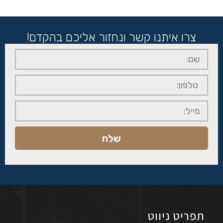
צרו איתנו קשר ונחזור אליכם בהקדם!
שלח
תפריט ניווט