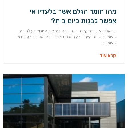
מהו חומר הגלם אשר בלעדיו אי
אפשר לבנות כיום בית?
ישראל היא מדינה קטנה בטח ביחס למדינות אחרות בעולם מה
שאומר כי שטח המחיה בה הוא קטן באופן יחסי אל מול העולם מה
שאומר כי
קרא עוד