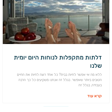
דלתות מתקפלות לנוחות היום יומית
שלנו
ללא מה אי אפשר לחיות בבית? כל אחד רוצה לחיות את החיים
הטובים ביותר שאפשר. בגלל זה אנחנו משקיעים כל כך הרבה
בעבודה, בגלל זה
קרא עוד