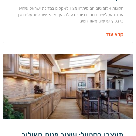
חלונות אלומיניום הם פיתרון מצוין לאקלים במדינת ישראל שהוא
אחד האקלימים הנוחים ביותר בעולם, אך אי אפשר להתעלם מכך
כי בקיץ יש ימים מאוד חמים
קרא עוד
תעצבו בסטייל: עיצוב פנים בשילוב