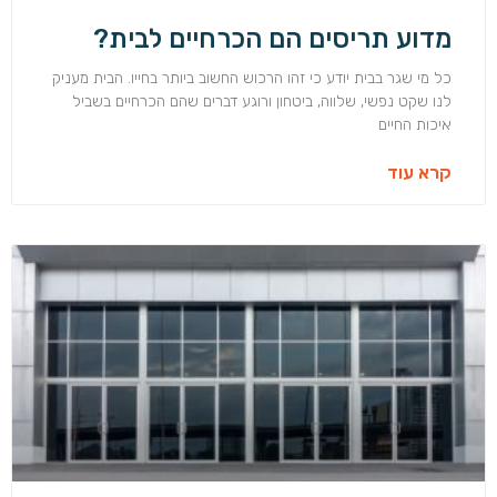
מדוע תריסים הם הכרחיים לבית?
כל מי שגר בבית יודע כי זהו הרכוש החשוב ביותר בחייו. הבית מעניק
לנו שקט נפשי, שלווה, ביטחון ורוגע דברים שהם הכרחיים בשביל
איכות החיים
קרא עוד