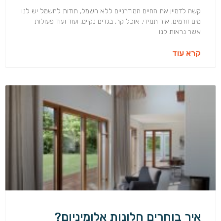
קשה לדמיין את החיים המודרניים ללא חשמל, תודות לחשמל יש לנו
מים זורמים, אור תמידי, אוכל קר, בגדים נקיים, ועוד ועוד פעולות
אשר נראות לנו
קרא עוד
איך בוחרים חלונות אלומיניום?