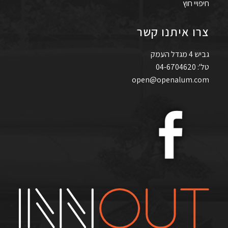
חיפויי חוץ
צרו איתנו קשר
גביש 4 מגדל העמק
טל': 04-6704620
open@openalum.com