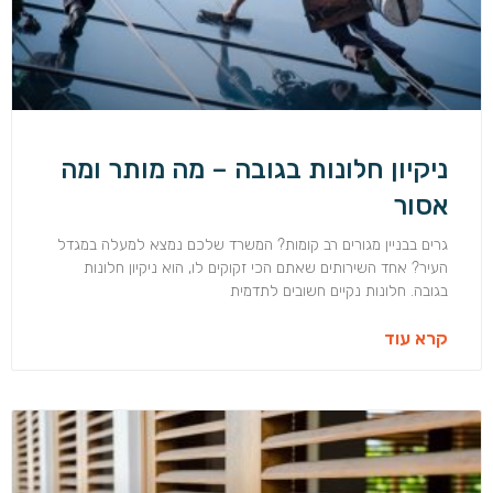
ניקיון חלונות בגובה – מה מותר ומה
אסור
גרים בבניין מגורים רב קומות? המשרד שלכם נמצא למעלה במגדל
העיר? אחד השירותים שאתם הכי זקוקים לו, הוא ניקיון חלונות
בגובה. חלונות נקיים חשובים לתדמית
קרא עוד