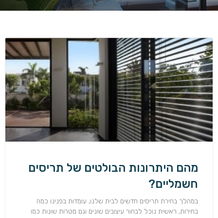
מהם היתרונות הבולטים של תריסים
חשמליים?
במהלך בחירת תריסים חדשים לבית שלנו, עומדות בפנינו כמה
בחירות, ראשית נוכל לבחור עיצובים שונים וגם מטרות שונות כמו